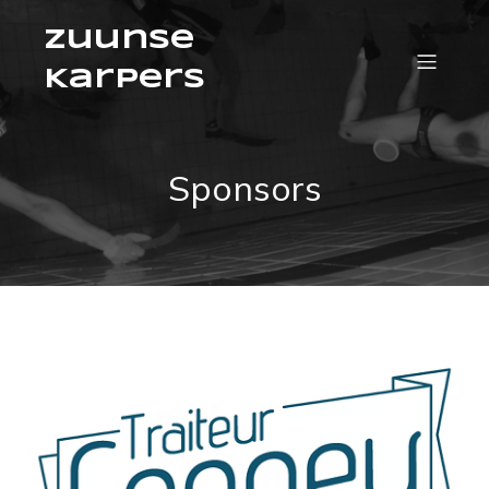
Zuunse
Karpers
Sponsors