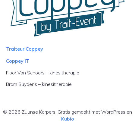
Traiteur Coppey
Coppey IT
Floor Van Schoors – kinesitherapie
Bram Buydens – kinesitherapie
© 2026 Zuunse Karpers. Gratis gemaakt met WordPress en
Kubio