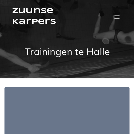
Zuunse
Karpers
Trainingen te Halle