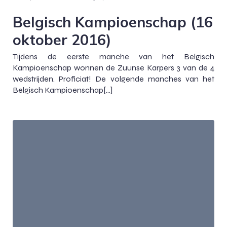
Belgisch Kampioenschap (16
oktober 2016)
Tijdens de eerste manche van het Belgisch
Kampioenschap wonnen de Zuunse Karpers 3 van de 4
wedstrijden. Proficiat! De volgende manches van het
Belgisch Kampioenschap[…]