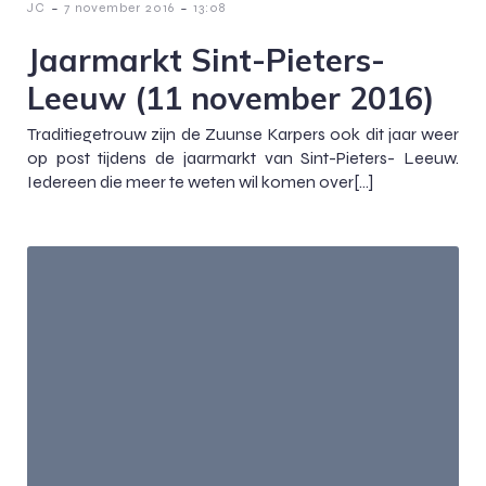
-
-
JC
7 november 2016
13:08
Jaarmarkt Sint-Pieters-
Leeuw (11 november 2016)
Traditiegetrouw zijn de Zuunse Karpers ook dit jaar weer
op post tijdens de jaarmarkt van Sint-Pieters- Leeuw.
Iedereen die meer te weten wil komen over[…]