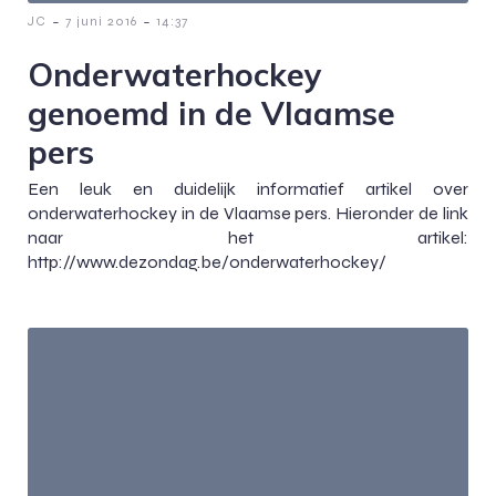
-
-
JC
7 juni 2016
14:37
Onderwaterhockey
genoemd in de Vlaamse
pers
Een leuk en duidelijk informatief artikel over
onderwaterhockey in de Vlaamse pers. Hieronder de link
naar het artikel:
http://www.dezondag.be/onderwaterhockey/