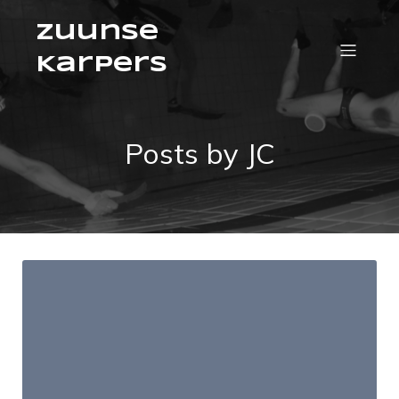
Zuunse
Karpers
Posts by
JC