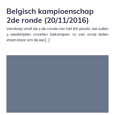
Belgisch kampioenschap
2de ronde (20/11/2016)
Vandaag vindt de 2 de ronde van het BK plaats, we zullen
3 wedstrijden moeten bekampen. 10 van onze leden
staan klaar om de eer[…]