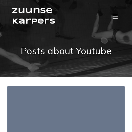
Zuunse
Karpers
Posts about Youtube