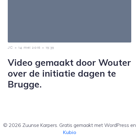
-
-
JC
14 mei 2016
19:39
Video gemaakt door Wouter
over de initiatie dagen te
Brugge.
© 2026 Zuunse Karpers. Gratis gemaakt met WordPress en
Kubio