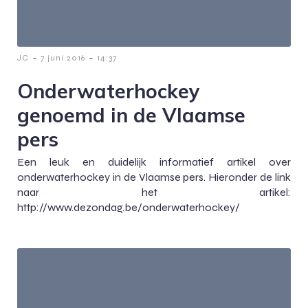
-
-
JC
7 juni 2016
14:37
Onderwaterhockey
genoemd in de Vlaamse
pers
Een leuk en duidelijk informatief artikel over
onderwaterhockey in de Vlaamse pers. Hieronder de link
naar het artikel:
http://www.dezondag.be/onderwaterhockey/