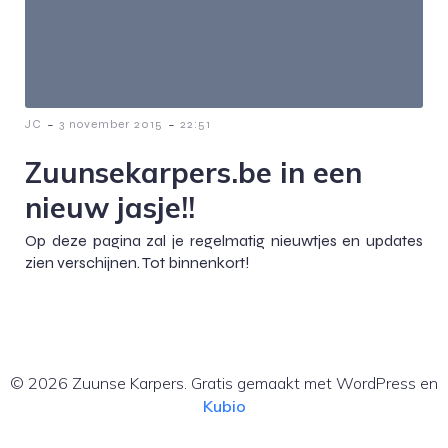
-
-
JC
3 november 2015
22:51
Zuunsekarpers.be in een
nieuw jasje!!
Op deze pagina zal je regelmatig nieuwtjes en updates
zien verschijnen. Tot binnenkort!
© 2026 Zuunse Karpers. Gratis gemaakt met WordPress en
Kubio