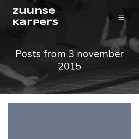
Zuunse
Karpers
Posts from 3 november
2015